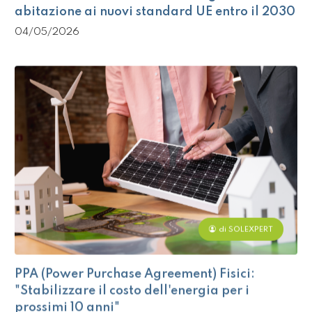
abitazione ai nuovi standard UE entro il 2030
04/05/2026
di SOLEXPERT
PPA (Power Purchase Agreement) Fisici:
"Stabilizzare il costo dell'energia per i
prossimi 10 anni"