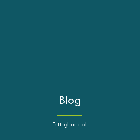
Blog
Tutti gli articoli