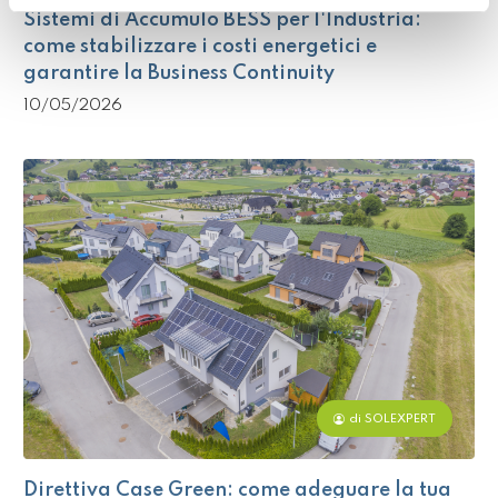
Sistemi di Accumulo BESS per l'Industria:
come stabilizzare i costi energetici e
garantire la Business Continuity
10/05/2026
di SOLEXPERT
Direttiva Case Green: come adeguare la tua