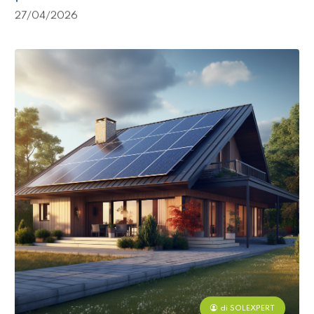
27/04/2026
di SOLEXPERT