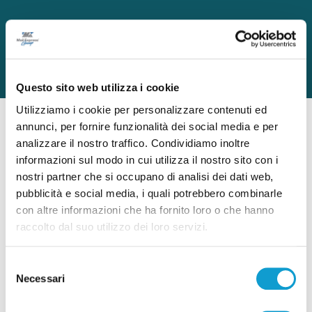
Questo sito web utilizza i cookie
Utilizziamo i cookie per personalizzare contenuti ed
annunci, per fornire funzionalità dei social media e per
analizzare il nostro traffico. Condividiamo inoltre
informazioni sul modo in cui utilizza il nostro sito con i
nostri partner che si occupano di analisi dei dati web,
pubblicità e social media, i quali potrebbero combinarle
con altre informazioni che ha fornito loro o che hanno
raccolto dal suo utilizzo dei loro servizi.
Selezione
Necessari
del
consenso
di SOLEXPERT