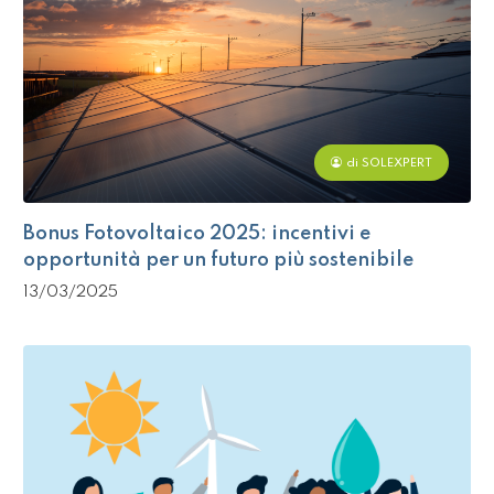
di SOLEXPERT
Bonus Fotovoltaico 2025: incentivi e
opportunità per un futuro più sostenibile
13/03/2025