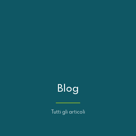
Blog
Tutti gli articoli