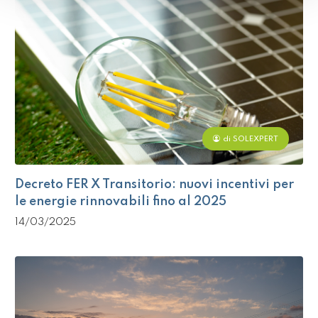
di SOLEXPERT
Decreto FER X Transitorio: nuovi incentivi per
le energie rinnovabili fino al 2025
14/03/2025