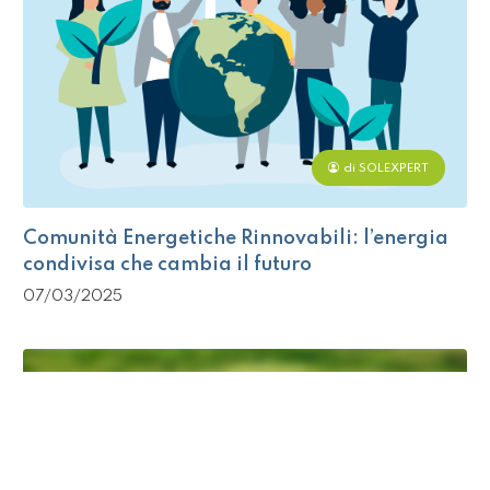
di SOLEXPERT
Comunità Energetiche Rinnovabili: l’energia
condivisa che cambia il futuro
07/03/2025