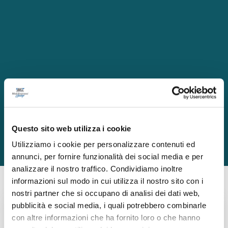
Questo sito web utilizza i cookie
Utilizziamo i cookie per personalizzare contenuti ed
annunci, per fornire funzionalità dei social media e per
analizzare il nostro traffico. Condividiamo inoltre
informazioni sul modo in cui utilizza il nostro sito con i
nostri partner che si occupano di analisi dei dati web,
pubblicità e social media, i quali potrebbero combinarle
con altre informazioni che ha fornito loro o che hanno
Solexpert Srl