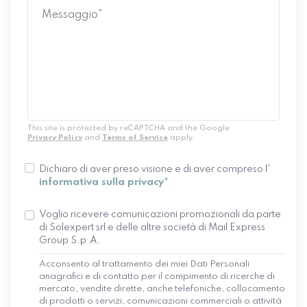
This site is protected by reCAPTCHA and the Google
Privacy Policy
and
Terms of Service
apply.
Dichiaro di aver preso visione e di aver compreso l'
informativa sulla privacy*
Voglio ricevere comunicazioni promozionali da parte
di Solexpert srl e delle altre società di Mail Express
Group S.p.A.
Acconsento al trattamento dei miei Dati Personali
anagrafici e di contatto per il compimento di ricerche di
mercato, vendite dirette, anche telefoniche, collocamento
di prodotti o servizi, comunicazioni commerciali o attività