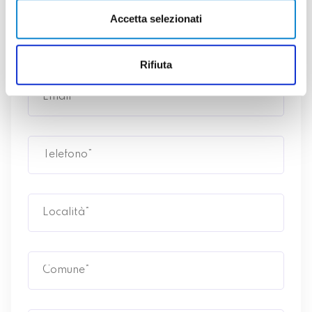
Accetta selezionati
Rifiuta