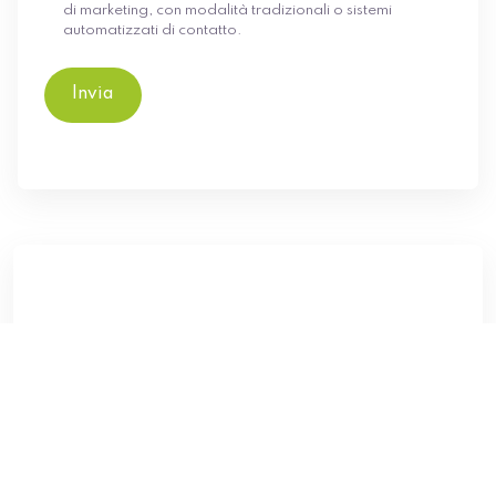
di marketing, con modalità tradizionali o sistemi
automatizzati di contatto.
Invia