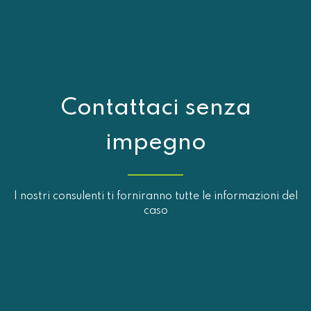
Contattaci senza
impegno
I nostri consulenti ti forniranno tutte le informazioni del
caso